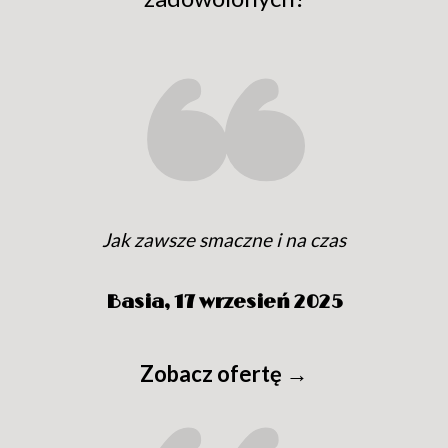
Jak zawsze smaczne i na czas
Basia,
17 wrzesień 2025
Zobacz ofertę →