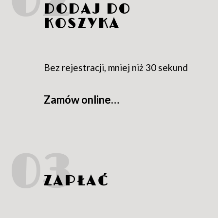
DODAJ DO
KOSZYKA
Bez rejestracji, mniej niż 30 sekund
Zamów online…
ZAPŁAĆ