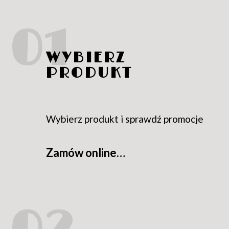
ZAMÓW PRZEZ INTER
WYBIERZ
PRODUKT
Wybierz produkt i sprawdź promocje
Zamów online…