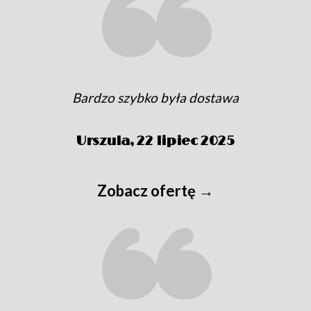
Bardzo szybko była dostawa
Urszula,
22 lipiec 2025
Zobacz ofertę →