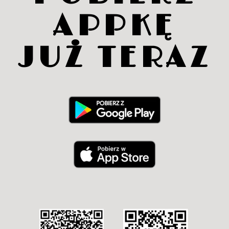
APPKĘ
JUŻ TERAZ