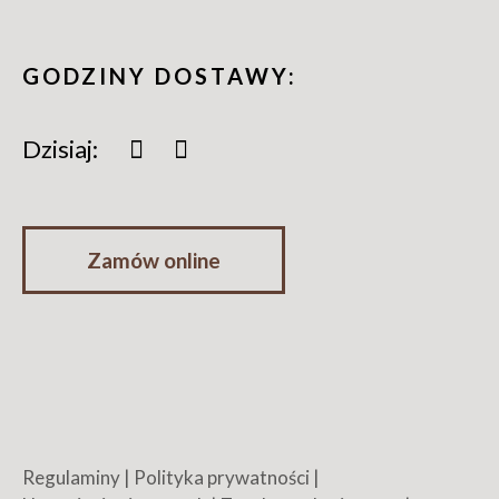
GODZINY DOSTAWY:
Dzisiaj:
Zamów online
Regulaminy
|
Polityka prywatności
|