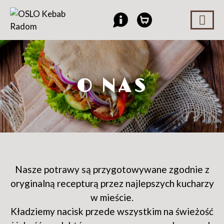
O NAS
Nasze potrawy są przygotowywane zgodnie z
oryginalną recepturą przez najlepszych kucharzy
w mieście.
Kładziemy nacisk przede wszystkim na świeżość