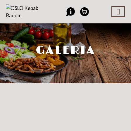
GALERIA